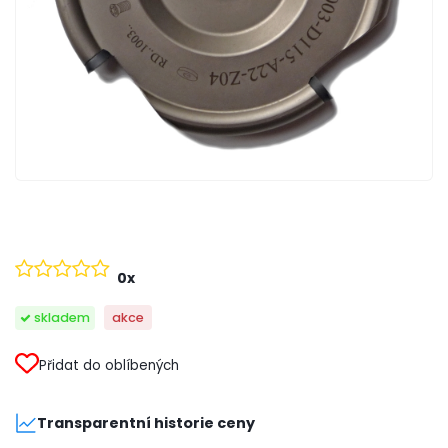
0x
skladem
akce
Přidat do oblíbených
Transparentní historie ceny